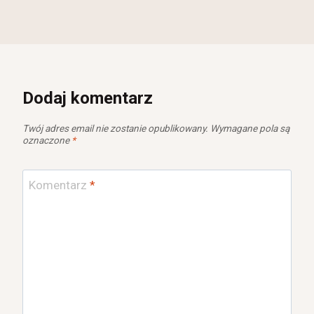
Dodaj komentarz
Twój adres email nie zostanie opublikowany.
Wymagane pola są
oznaczone
*
Komentarz
*