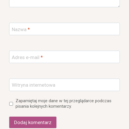
Nazwa
*
Adres e-mail
*
Witryna internetowa
Zapamiętaj moje dane w tej przeglądarce podczas
pisania kolejnych komentarzy.